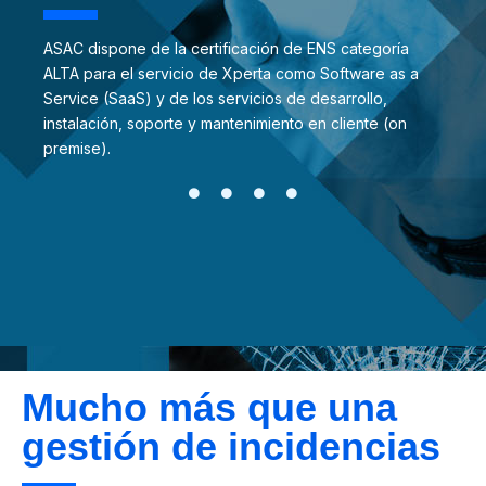
ASAC dispone de la certificación de ENS categoría
ALTA para el servicio de Xperta como Software as a
Service (SaaS) y de los servicios de desarrollo,
instalación, soporte y mantenimiento en cliente (on
premise).
Mucho más que una
gestión de incidencias