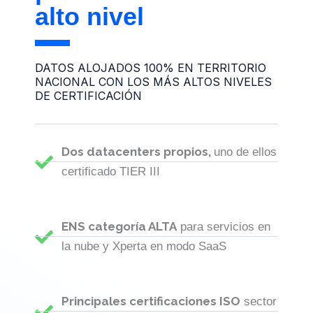
alto nivel
DATOS ALOJADOS 100% EN TERRITORIO
NACIONAL CON LOS MÁS ALTOS NIVELES
DE CERTIFICACIÓN
Dos datacenters propios,
uno de ellos
certificado TIER III
ENS categoría ALTA
para servicios en
la nube y Xperta en modo SaaS
Principales certificaciones ISO
sector