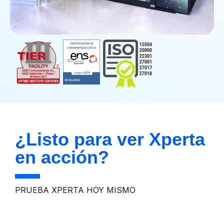
¿Listo para ver Xperta
en acción?
PRUEBA XPERTA HOY MISMO