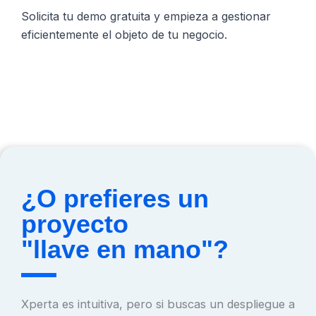
Solicita tu demo gratuita y empieza a gestionar
eficientemente el objeto de tu negocio.
¿O prefieres un
proyecto
"llave en mano"?
Xperta es intuitiva, pero si buscas un despliegue a