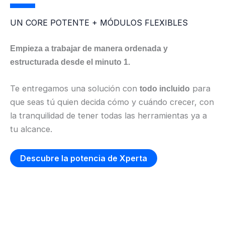
UN CORE POTENTE + MÓDULOS FLEXIBLES
Empieza a trabajar de manera ordenada y
estructurada desde el minuto 1.
Te entregamos una solución con
para
todo incluido
que seas tú quien decida cómo y cuándo crecer, con
la tranquilidad de tener todas las herramientas ya a
tu alcance.
Descubre la potencia de Xperta