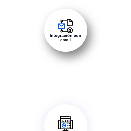
Integración con
email
Además de enviar avisos por email, Xperta te
permite conectar tus bandejas de entrada para
crear y gestionar incidencias directamente a
partir de los correos recibidos