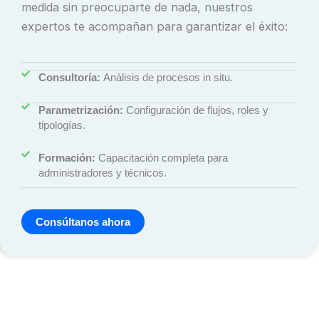
medida sin preocuparte de nada, nuestros
expertos te acompañan para garantizar el éxito:
Consultoría:
Análisis de procesos in situ.
Parametrización:
Configuración de flujos, roles y
tipologías.
Formación:
Capacitación completa para
administradores y técnicos.
Consúltanos ahora