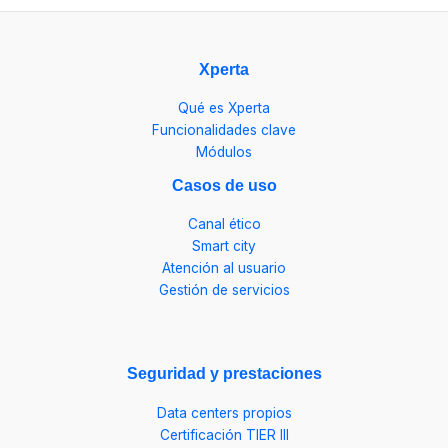
Xperta
Qué es Xperta
Funcionalidades clave
Módulos
Casos de uso
Canal ético
Smart city
Atención al usuario
Gestión de servicios
Seguridad y prestaciones
Data centers propios
Certificación TIER III