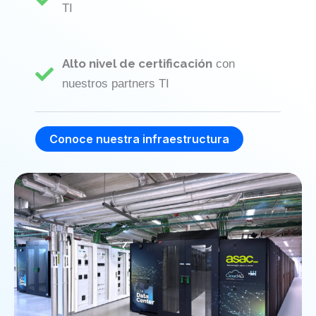
TI
Alto nivel de certificación
con
nuestros partners TI
Conoce nuestra infraestructura