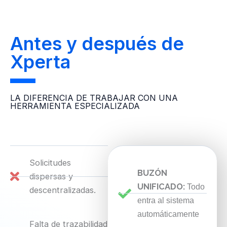
Antes y después de
Xperta
LA DIFERENCIA DE TRABAJAR CON UNA
HERRAMIENTA ESPECIALIZADA
Solicitudes
BUZÓN
dispersas y
UNIFICADO:
Todo
descentralizadas.
entra al sistema
automáticamente
Falta de trazabilidad