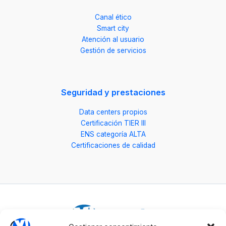
Canal ético
Smart city
Atención al usuario
Gestión de servicios
Seguridad y prestaciones
Data centers propios
Certificación TIER III
ENS categoría ALTA
Certificaciones de calidad