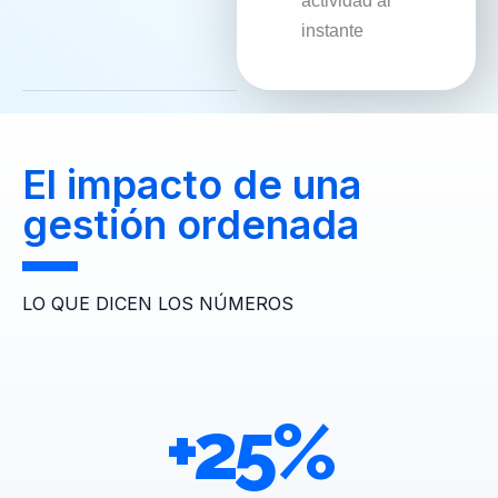
instante
El impacto de una
gestión ordenada
LO QUE DICEN LOS NÚMEROS
+
25
%