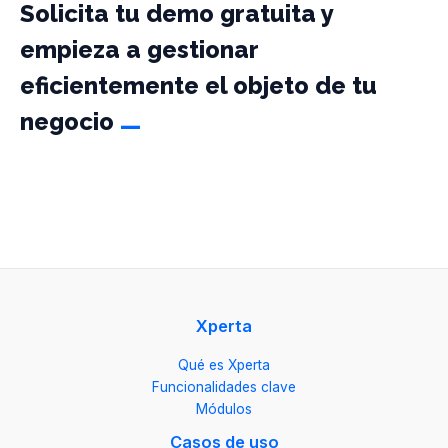
Solicita tu demo gratuita y
empieza a gestionar
eficientemente el objeto de tu
_
negocio
Xperta
Qué es Xperta
Funcionalidades clave
Módulos
Casos de uso