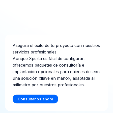
Asegura el éxito de tu proyecto con nuestros
servicios profesionales
Aunque Xperta es fácil de configurar,
ofrecemos paquetes de consultoría e
implantación opcionales para quienes desean
una solución «llave en mano», adaptada al
milímetro por nuestros profesionales.
Consúltanos ahora