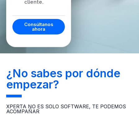
cliente.
Consúltanos
ahora
¿No sabes por dónde
empezar?
XPERTA NO ES SOLO SOFTWARE, TE PODEMOS
ACOMPAÑAR