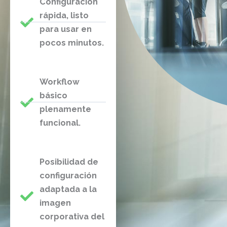
Configuración
rápida, listo
para usar en
pocos minutos.
Workflow
básico
plenamente
funcional.
Posibilidad de
configuración
adaptada a la
imagen
corporativa del