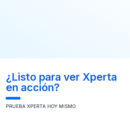
¿Listo para ver Xperta
en acción?
PRUEBA XPERTA HOY MISMO