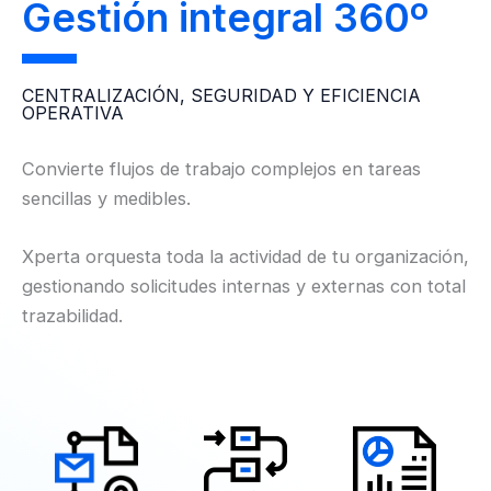
Gestión integral 360º
CENTRALIZACIÓN, SEGURIDAD Y EFICIENCIA
OPERATIVA
Convierte flujos de trabajo complejos en tareas
sencillas y medibles.
Xperta orquesta toda la actividad de tu organización,
gestionando solicitudes internas y externas con total
trazabilidad.