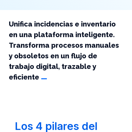
Unifica incidencias e inventario
en una plataforma inteligente.
Transforma procesos manuales
y obsoletos en un flujo de
trabajo digital, trazable y
_
eficiente
Los 4 pilares del