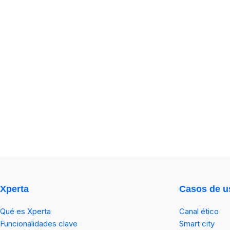
Xperta
Casos de u
Qué es Xperta
Canal ético
Funcionalidades clave
Smart city