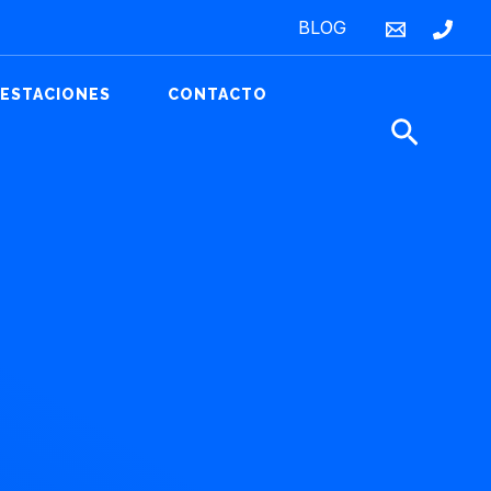
BLOG
RESTACIONES
CONTACTO
Buscar