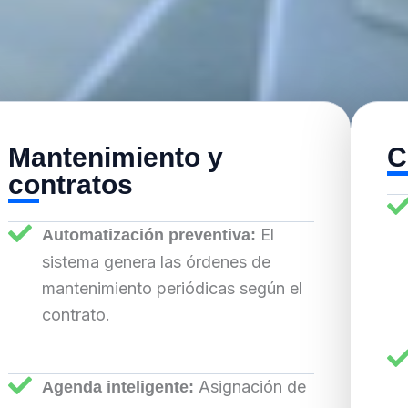
Mantenimiento y
C
contratos
El
Automatización preventiva:
sistema genera las órdenes de
mantenimiento periódicas según el
contrato.
Asignación de
Agenda inteligente: