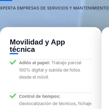
XPERTA EMPRESAS DE SERVICIOS Y MANTENIMIENTO
Movilidad y App
técnica
Trabajo parcial
Adiós al papel:
100% digital y subida de fotos
desde el móvil.
Control de tiempos:
Geolocalización de técnicos, fichaje