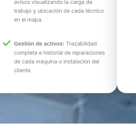
avisos visualizando la carga de
trabajo y ubicación de cada técnico
en el mapa.
Trazabilidad
Gestión de activos:
completa e historial de reparaciones
de cada máquina o instalación del
cliente.