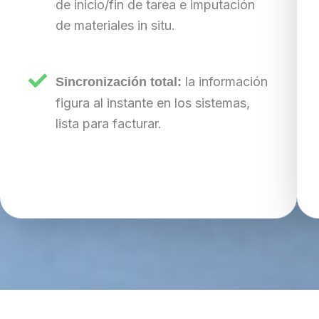
de inicio/fin de tarea e imputación
de materiales in situ.
la información
Sincronización total:
figura al instante en los sistemas,
lista para facturar.