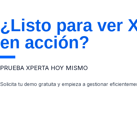
¿Listo para ver 
en acción?
PRUEBA XPERTA HOY MISMO
Solicita tu demo gratuita y empieza a gestionar eficienteme