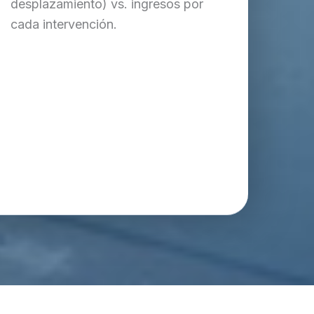
desplazamiento) vs. ingresos por
cada intervención.