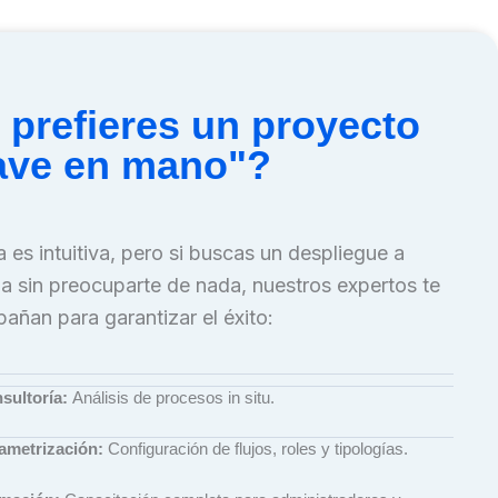
 prefieres un proyecto
lave en mano"?
 es intuitiva, pero si buscas un despliegue a
a sin preocuparte de nada, nuestros expertos te
añan para garantizar el éxito:
sultoría:
Análisis de procesos in situ.
ametrización:
Configuración de flujos, roles y tipologías.