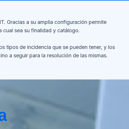
 IT. Gracias a su amplia configuración permite
a cual sea su finalidad y catálogo.
os tipos de incidencia que se pueden tener, y los
no a seguir para la resolución de las mismas.
a