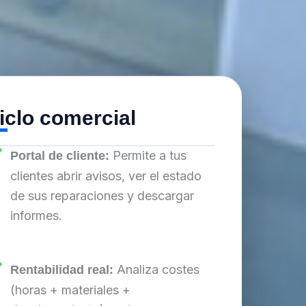
iclo comercial
Permite a tus
Portal de cliente:
clientes abrir avisos, ver el estado
de sus reparaciones y descargar
informes.
Analiza costes
Rentabilidad real:
(horas + materiales +