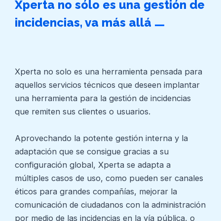
Xperta no sólo es una gestión de
_
incidencias, va más allá
Xperta no solo es una herramienta pensada para
aquellos servicios técnicos que deseen implantar
una herramienta para la gestión de incidencias
que remiten sus clientes o usuarios.
Aprovechando la potente gestión interna y la
adaptación que se consigue gracias a su
configuración global, Xperta se adapta a
múltiples casos de uso, como pueden ser canales
éticos para grandes compañías, mejorar la
comunicación de ciudadanos con la administración
por medio de las incidencias en la vía pública, o