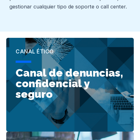
gestionar cualquier tipo de soporte o call center.
CANAL ÉTICO
Canal de denuncias,
confidencial y
seguro