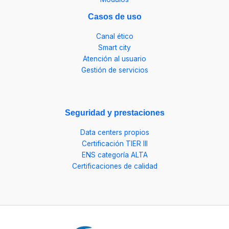
Casos de uso
Canal ético
Smart city
Atención al usuario
Gestión de servicios
Seguridad y prestaciones
Data centers propios
Certificación TIER III
ENS categoría ALTA
Certificaciones de calidad