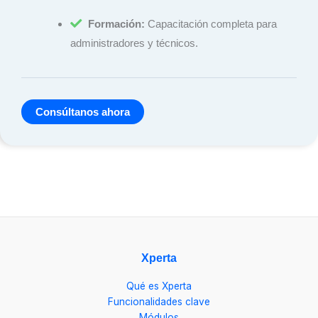
Formación:
Capacitación completa para
administradores y técnicos.
Consúltanos ahora
Xperta
Qué es Xperta
Funcionalidades clave
Módulos