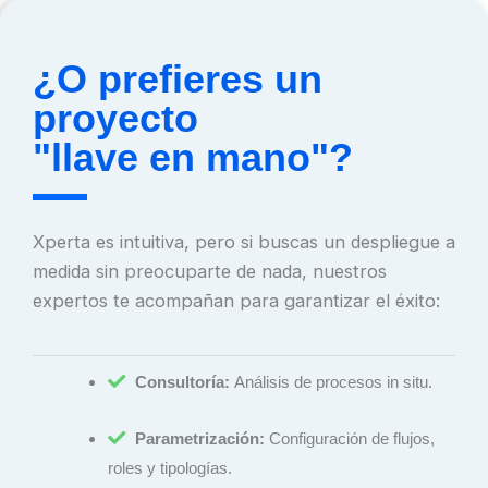
¿O prefieres un
proyecto
"llave en mano"?
Xperta es intuitiva, pero si buscas un despliegue a
medida sin preocuparte de nada, nuestros
expertos te acompañan para garantizar el éxito:
Consultoría:
Análisis de procesos in situ.
Parametrización:
Configuración de flujos,
roles y tipologías.