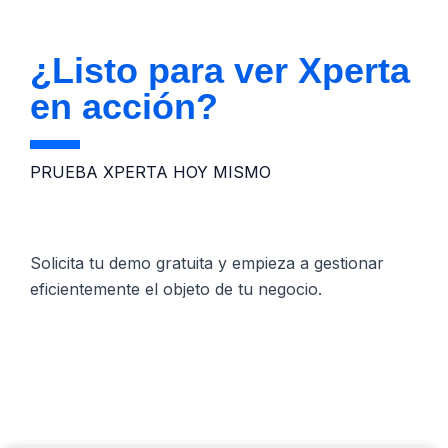
¿Listo para ver Xperta
en acción?
PRUEBA XPERTA HOY MISMO
Solicita tu demo gratuita y empieza a gestionar
eficientemente el objeto de tu negocio.