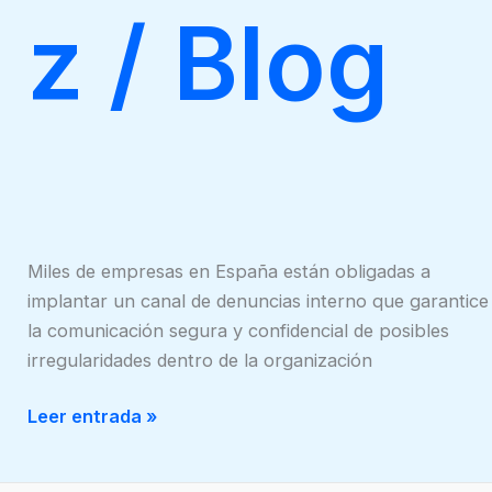
z
/
Blog
Miles de empresas en España están obligadas a
implantar un canal de denuncias interno que garantice
la comunicación segura y confidencial de posibles
irregularidades dentro de la organización
Leer entrada »