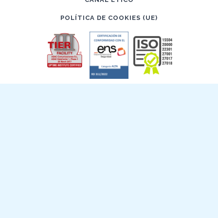
POLÍTICA DE COOKIES (UE)