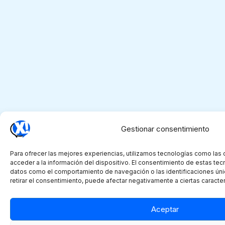
Gestionar consentimiento
Para ofrecer las mejores experiencias, utilizamos tecnologías como las
acceder a la información del dispositivo. El consentimiento de estas tec
datos como el comportamiento de navegación o las identificaciones únic
retirar el consentimiento, puede afectar negativamente a ciertas caracter
Aceptar