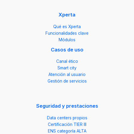
Xperta
Qué es Xperta
Funcionalidades clave
Módulos
Casos de uso
Canal ético
Smart city
Atención al usuario
Gestión de servicios
Seguridad y prestaciones
Data centers propios
Certificación TIER III
ENS categoría ALTA