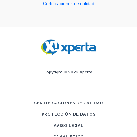
Certificaciones de calidad
Copyright © 2026 Xperta
CERTIFICACIONES DE CALIDAD
PROTECCIÓN DE DATOS
AVISO LEGAL
CANAL ÉTICO